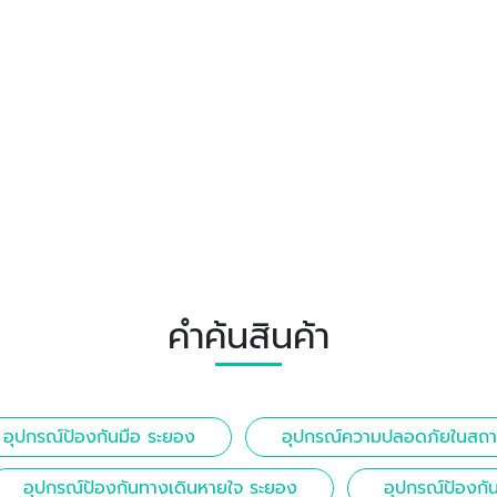
คำค้นสินค้า
อุปกรณ์ป้องกันมือ ระยอง
อุปกรณ์ความปลอดภัยในสถาน
อุปกรณ์ป้องกันทางเดินหายใจ ระยอง
อุปกรณ์ป้องกั