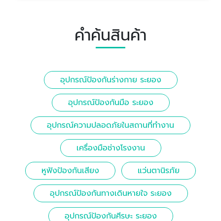
คำค้นสินค้า
อุปกรณ์ป้องกันร่างกาย ระยอง
อุปกรณ์ป้องกันมือ ระยอง
อุปกรณ์ความปลอดภัยในสถานที่ทำงาน
เครื่องมือช่างโรงงาน
หูฟังป้องกันเสียง
แว่นตานิรภัย
อุปกรณ์ป้องกันทางเดินหายใจ ระยอง
อุปกรณ์ป้องกันศีรษะ ระยอง