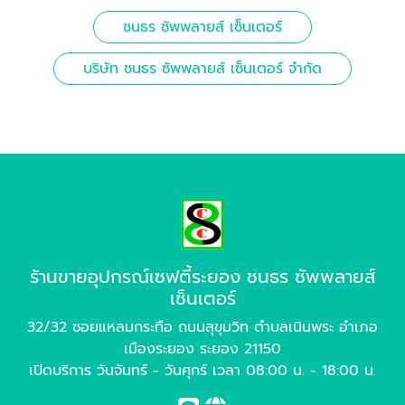
ชนธร ซัพพลายส์ เซ็นเตอร์
บริษัท ชนธร ซัพพลายส์ เซ็นเตอร์ จำกัด
ร้านขายอุปกรณ์เซฟตี้ระยอง ชนธร ซัพพลายส์
เซ็นเตอร์
32/32 ซอยแหลมกระทือ ถนนสุขุมวิท ตำบลเนินพระ อำเภอ
เมืองระยอง ระยอง 21150
เปิดบริการ วันจันทร์ - วันศุกร์ เวลา 08:00 น. - 18:00 น.