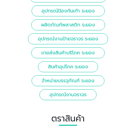
อุปกรณ์ป้องกันเท้า ระยอง
ผลิตภัณฑ์พลาสติก ระยอง
อุปกรณ์งานป้ายจราจร ระยอง
ขายส่งสินค้าบริโภค ระยอง
สินค้าอุปโภค ระยอง
จำหน่ายบรรจุภัณฑ์ ระยอง
อุปกรณ์งานจราจร
ตราสินค้า