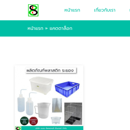
หน้าแรก
เกี่ยวกับเรา
หน้าแรก
»
แคตตาล็อก