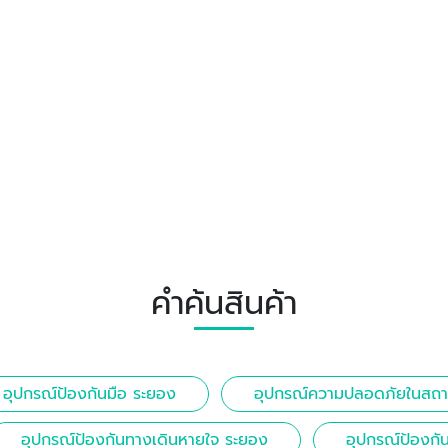
คำค้นสินค้า
อุปกรณ์ป้องกันมือ ระยอง
อุปกรณ์ความปลอดภัยในสถาน
อุปกรณ์ป้องกันทางเดินหายใจ ระยอง
อุปกรณ์ป้องกั