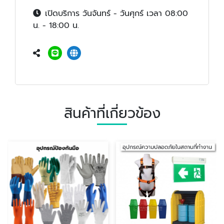
เปิดบริการ วันจันทร์ - วันศุกร์ เวลา 08:00
น. - 18:00 น.
สินค้าที่เกี่ยวข้อง