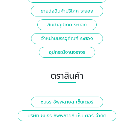
ขายส่งสินค้าบริโภค ระยอง
สินค้าอุปโภค ระยอง
จำหน่ายบรรจุภัณฑ์ ระยอง
อุปกรณ์งานจราจร
ตราสินค้า
ชนธร ซัพพลายส์ เซ็นเตอร์
บริษัท ชนธร ซัพพลายส์ เซ็นเตอร์ จำกัด