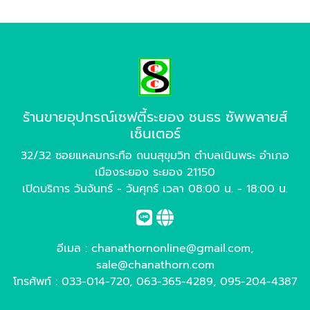
ร้านขายอุปกรณ์เซฟตี้ระยอง ชนธร ซัพพลายส์
เซ็นเตอร์
32/32 ซอยแหลมกระทือ ถนนสุขุมวิท ตำบลเนินพระ อำเภอ
เมืองระยอง ระยอง 21150
เปิดบริการ วันจันทร์ - วันศุกร์ เวลา 08:00 น. - 18:00 น.
อีเมล :
chanathornonline@gmail.com
,
sale@chanathorn.com
โทรศัพท์ :
033-014-720
,
063-365-4289
,
095-204-4387