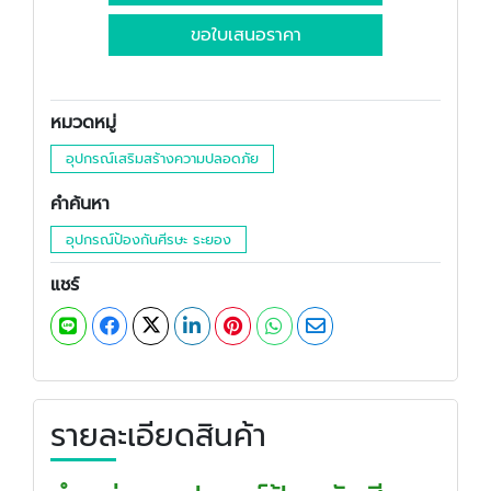
ขอใบเสนอราคา
หมวดหมู่
อุปกรณ์เสริมสร้างความปลอดภัย
คำค้นหา
อุปกรณ์ป้องกันศีรษะ ระยอง
แชร์
รายละเอียดสินค้า