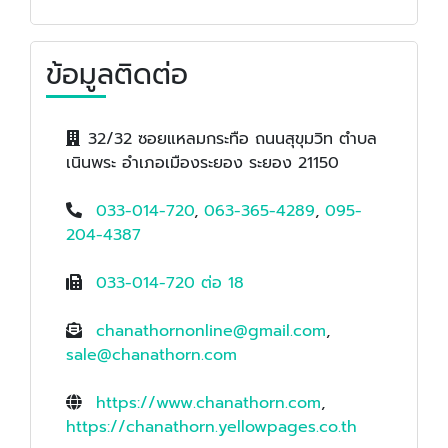
ข้อมูลติดต่อ
32/32 ซอยแหลมกระทือ ถนนสุขุมวิท ตำบล
เนินพระ อำเภอเมืองระยอง ระยอง 21150
033-014-720
,
063-365-4289
,
095-
204-4387
033-014-720 ต่อ 18
chanathornonline@gmail.com
,
sale@chanathorn.com
https://www.chanathorn.com
,
https://chanathorn.yellowpages.co.th