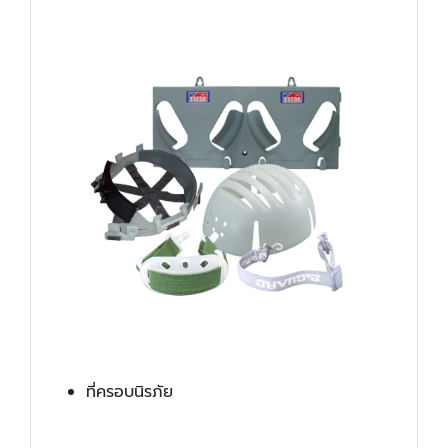
ที่ครอบนิรภัย