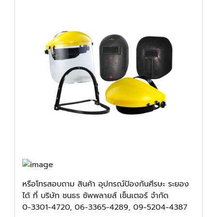
หรือโทรสอบถาม สินค้า อุปกรณ์ป้องกันศีรษะ ระยอง
ได้ ที่ บริษัท ชนธร ซัพพลายส์ เซ็นเตอร์ จำกัด
0-3301-4720, 06-3365-4289, 09-5204-4387