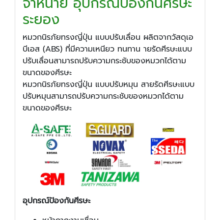
จำหน่าย อุปกรณ์ป้องกันศีรษะ
ระยอง
หมวกนิรภัยทรงญี่ปุ่น แบบปรับเลื่อน ผลิตจากวัสดุเอ
บีเอส (ABS) ที่มีความเหนียว ทนทาน ายรัดศีรษะแบบ
ปรับเลื่อนสามารถปรับความกระชับของหมวกได้ตาม
ขนาดของศีรษะ
หมวกนิรภัยทรงญี่ปุ่น แบบปรับหมุน สายรัดศีรษะแบบ
ปรับหมุนสามารถปรับความกระชับของหมวกได้ตาม
ขนาดของศีรษะ
อุปกรณ์ป้องกันศีรษะ