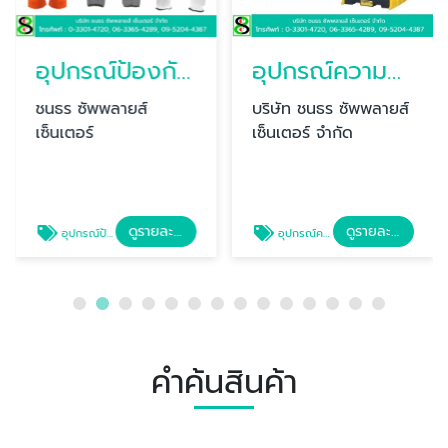
อุปกรณ์ป้องกันมือ ระยอง
อุปกรณ์ความปลอดภัยในสถานที่ทำงาน
ชนธร ซัพพลายส์
บริษัท ชนธร ซัพพลายส์
เซ็นเตอร์
เซ็นเตอร์ จำกัด
ดูรายละเอียด
ดูรายละเอียด
อุปกรณ์ป้องกันมือ ระยอง
อุปกรณ์ความปลอดภัยในสถานที่ทำงาน
คำค้นสินค้า