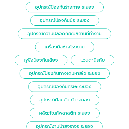
อุปกรณ์ป้องกันร่างกาย ระยอง
อุปกรณ์ป้องกันมือ ระยอง
อุปกรณ์ความปลอดภัยในสถานที่ทำงาน
เครื่องมือช่างโรงงาน
หูฟังป้องกันเสียง
แว่นตานิรภัย
อุปกรณ์ป้องกันทางเดินหายใจ ระยอง
อุปกรณ์ป้องกันศีรษะ ระยอง
อุปกรณ์ป้องกันเท้า ระยอง
ผลิตภัณฑ์พลาสติก ระยอง
อุปกรณ์งานป้ายจราจร ระยอง